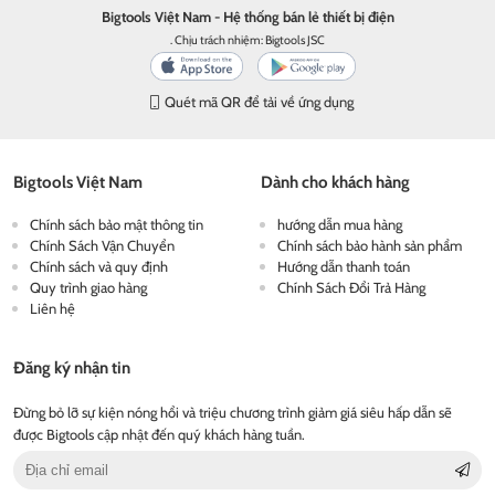
Bigtools Việt Nam - Hệ thống bán lẻ thiết bị điện
. Chịu trách nhiệm: Bigtools JSC
Quét mã QR để tải về ứng dụng
Bigtools Việt Nam
Dành cho khách hàng
Chính sách bảo mật thông tin
hướng dẫn mua hàng
Chính Sách Vận Chuyển
Chính sách bảo hành sản phẩm
Chính sách và quy định
Hướng dẫn thanh toán
Quy trình giao hàng
Chính Sách Đổi Trả Hàng
Liên hệ
Đăng ký nhận tin
Đừng bỏ lỡ sự kiện nóng hổi và triệu chương trình giảm giá siêu hấp dẫn sẽ
được Bigtools cập nhật đến quý khách hàng tuần.