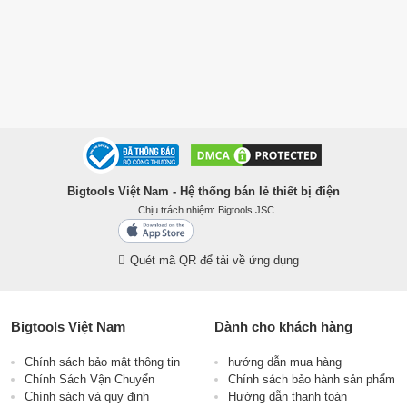
Bigtools Việt Nam - Hệ thống bán lẻ thiết bị điện
. Chịu trách nhiệm: Bigtools JSC
Quét mã QR để tải về ứng dụng
Bigtools Việt Nam
Dành cho khách hàng
Chính sách bảo mật thông tin
hướng dẫn mua hàng
Chính Sách Vận Chuyển
Chính sách bảo hành sản phẩm
Chính sách và quy định
Hướng dẫn thanh toán