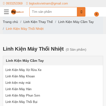
0933253369
bigtoolsvietnam@gmail.com
0
Trang chủ
Linh Kiện Thay Thế
Linh Kiện Máy Cầm Tay
Linh Kiện Máy Thổi Nhiệt
Linh Kiện Máy Thổi Nhiệt
(0 Sản phẩm)
Linh Kiện Máy Cầm Tay
Linh Kiện Máy Xịt Rửa Xe
Linh Kiện Máy Khoan
Linh kiện máy mài
Linh Kiện Máy Hàn
Linh Kiện Máy Phun Sơn
Linh Kiện Máy Thổi Bụi