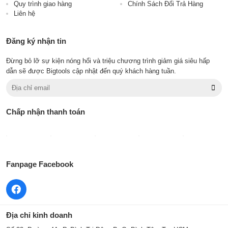
Quy trình giao hàng
Chính Sách Đổi Trả Hàng
Liên hệ
Đăng ký nhận tin
Đừng bỏ lỡ sự kiện nóng hổi và triệu chương trình giảm giá siêu hấp
dẫn sẽ được Bigtools cập nhật đến quý khách hàng tuần.
Chấp nhận thanh toán
Fanpage Facebook
Địa chỉ kinh doanh