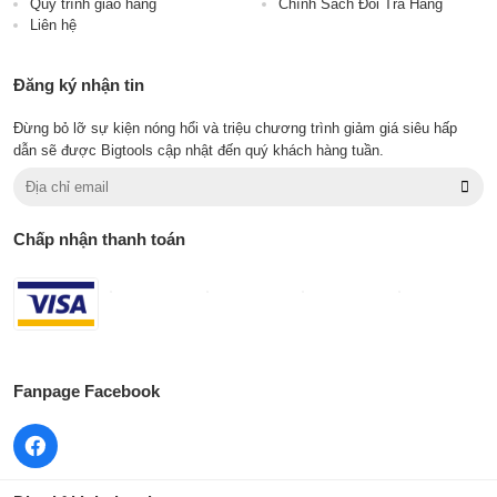
Quy trình giao hàng
Chính Sách Đổi Trả Hàng
Liên hệ
Đăng ký nhận tin
Đừng bỏ lỡ sự kiện nóng hổi và triệu chương trình giảm giá siêu hấp
dẫn sẽ được Bigtools cập nhật đến quý khách hàng tuần.
Chấp nhận thanh toán
Fanpage Facebook