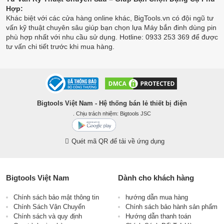
Hợp:
Khác biệt với các cửa hàng online khác, BigTools.vn có đội ngũ tư
vấn kỹ thuật chuyên sâu giúp bạn chọn lựa Máy bắn đinh dùng pin
phù hợp nhất với nhu cầu sử dụng. Hotline: 0933 253 369 để được
tư vấn chi tiết trước khi mua hàng.
Bigtools Việt Nam - Hệ thống bán lẻ thiết bị điện
. Chịu trách nhiệm: Bigtools JSC
Quét mã QR để tải về ứng dụng
Bigtools Việt Nam
Dành cho khách hàng
Chính sách bảo mật thông tin
hướng dẫn mua hàng
Chính Sách Vận Chuyển
Chính sách bảo hành sản phẩm
Chính sách và quy định
Hướng dẫn thanh toán