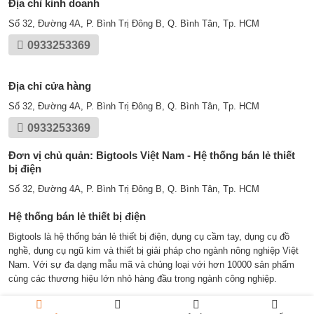
Địa chỉ kinh doanh
Số 32, Đường 4A, P. Bình Trị Đông B, Q. Bình Tân, Tp. HCM
0933253369
Địa chỉ cửa hàng
Số 32, Đường 4A, P. Bình Trị Đông B, Q. Bình Tân, Tp. HCM
0933253369
Đơn vị chủ quản: Bigtools Việt Nam - Hệ thống bán lẻ thiết
bị điện
Số 32, Đường 4A, P. Bình Trị Đông B, Q. Bình Tân, Tp. HCM
Hệ thống bán lẻ thiết bị điện
Bigtools là hệ thống bán lẻ thiết bị điện, dụng cụ cầm tay, dụng cụ đồ
nghề, dụng cụ ngũ kim và thiết bị giải pháp cho ngành nông nghiệp Việt
Nam. Với sự đa dạng mẫu mã và chủng loại với hơn 10000 sản phẩm
cùng các thương hiệu lớn nhỏ hàng đầu trong ngành công nghiệp.