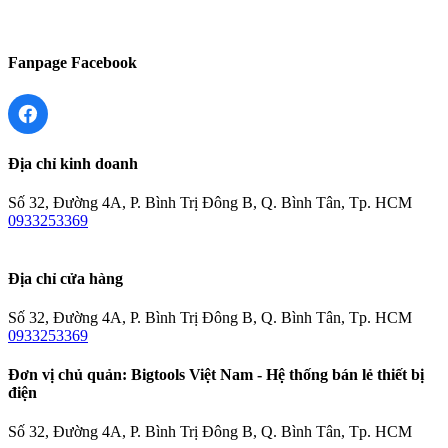
Fanpage Facebook
Địa chỉ kinh doanh
Số 32, Đường 4A, P. Bình Trị Đông B, Q. Bình Tân, Tp. HCM
0933253369
Địa chỉ cửa hàng
Số 32, Đường 4A, P. Bình Trị Đông B, Q. Bình Tân, Tp. HCM
0933253369
Đơn vị chủ quản: Bigtools Việt Nam - Hệ thống bán lẻ thiết bị
điện
Số 32, Đường 4A, P. Bình Trị Đông B, Q. Bình Tân, Tp. HCM