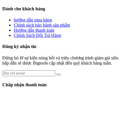
Dành cho khách hàng
hướng dẫn mua hàng
Chính sách bảo hành sản phẩm
Hướng dẫn thanh toán
Chính Sách Đổi Trả Hàng
Đăng ký nhận tin
Đừng bỏ lỡ sự kiện nóng hổi và triệu chương trình giảm giá siêu
hấp dẫn sẽ được Bigtools cập nhật đến quý khách hàng tuần.
Chấp nhận thanh toán