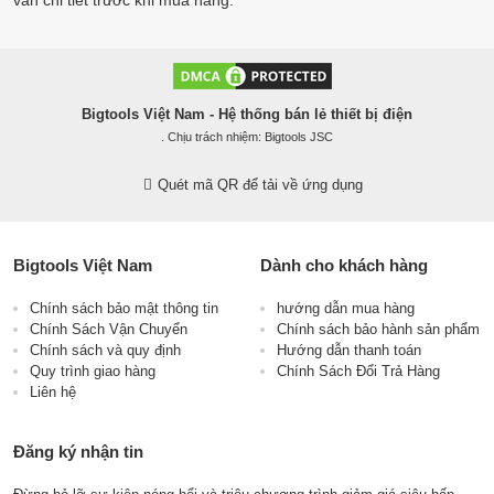
vấn chi tiết trước khi mua hàng.
Bigtools Việt Nam - Hệ thống bán lẻ thiết bị điện
. Chịu trách nhiệm: Bigtools JSC
Quét mã QR để tải về ứng dụng
Bigtools Việt Nam
Dành cho khách hàng
Chính sách bảo mật thông tin
hướng dẫn mua hàng
Chính Sách Vận Chuyển
Chính sách bảo hành sản phẩm
Chính sách và quy định
Hướng dẫn thanh toán
Quy trình giao hàng
Chính Sách Đổi Trả Hàng
Liên hệ
Đăng ký nhận tin