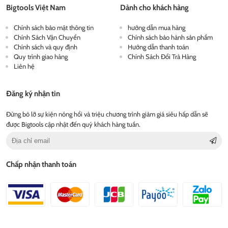
Bigtools Việt Nam
Dành cho khách hàng
Chính sách bảo mật thông tin
hướng dẫn mua hàng
Chính Sách Vận Chuyển
Chính sách bảo hành sản phẩm
Chính sách và quy định
Hướng dẫn thanh toán
Quy trình giao hàng
Chính Sách Đổi Trả Hàng
Liên hệ
Đăng ký nhận tin
Đừng bỏ lỡ sự kiện nóng hổi và triệu chương trình giảm giá siêu hấp dẫn sẽ
được Bigtools cập nhật đến quý khách hàng tuần.
Chấp nhận thanh toán