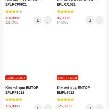
EPLRCP0821
EPLRJ1021
110,000đ
85,000đ
121,000đ
94,000đ
Giảm 12,000đ
Giảm 13,000đ
Kìm mỏ quạ EMTOP -
Kìm mỏ quạ EMTOP -
EPLRP1022
EMPL6512
115,000đ
125,000đ