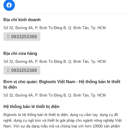
Địa chỉ kinh doanh
Số 32, Đường 4A, P. Bình Trị Đông B, Q. Bình Tân, Tp. HCM
0933253369
Địa chỉ cửa hàng
Số 32, Đường 4A, P. Bình Trị Đông B, Q. Bình Tân, Tp. HCM
0933253369
Đơn vị chủ quản: Bigtools Việt Nam - Hệ thống bán lẻ thiết
bị điện
Số 32, Đường 4A, P. Bình Trị Đông B, Q. Bình Tân, Tp. HCM
Hệ thống bán lẻ thiết bị điện
Bigtools là hệ thống bán lẻ thiết bị điện, dụng cụ cầm tay, dụng cụ đồ
nghề, dụng cụ ngũ kim và thiết bị giải pháp cho ngành nông nghiệp Việt
Nam. Với sự đa dạng mẫu mã và chủng loại với hơn 10000 sản phẩm