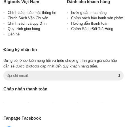
Bigtools Việt Nam
Dành cho khách hàng
Chính sách bảo mật thông tin
hướng dẫn mua hàng
Chính Sách Vận Chuyển
Chính sách bảo hành sản phẩm
Chính sách và quy định
Hướng dẫn thanh toán
Quy trình giao hàng
Chính Sách Đổi Trả Hàng
Liên hệ
Đăng ký nhận tin
Đừng bỏ lỡ sự kiện nóng hổi và triệu chương trình giảm giá siêu hấp
dẫn sẽ được Bigtools cập nhật đến quý khách hàng tuần.
Chấp nhận thanh toán
Fanpage Facebook