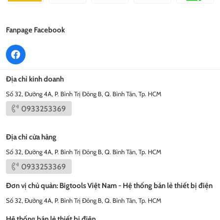
Fanpage Facebook
Địa chỉ kinh doanh
Số 32, Đường 4A, P. Bình Trị Đông B, Q. Bình Tân, Tp. HCM
0933253369
Địa chỉ cửa hàng
Số 32, Đường 4A, P. Bình Trị Đông B, Q. Bình Tân, Tp. HCM
0933253369
Đơn vị chủ quản: Bigtools Việt Nam - Hệ thống bán lẻ thiết bị điện
Số 32, Đường 4A, P. Bình Trị Đông B, Q. Bình Tân, Tp. HCM
Hệ thống bán lẻ thiết bị điện