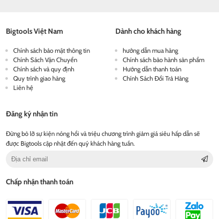
Bigtools Việt Nam
Dành cho khách hàng
Chính sách bảo mật thông tin
hướng dẫn mua hàng
Chính Sách Vận Chuyển
Chính sách bảo hành sản phẩm
Chính sách và quy định
Hướng dẫn thanh toán
Quy trình giao hàng
Chính Sách Đổi Trả Hàng
Liên hệ
Đăng ký nhận tin
Đừng bỏ lỡ sự kiện nóng hổi và triệu chương trình giảm giá siêu hấp dẫn sẽ
được Bigtools cập nhật đến quý khách hàng tuần.
Chấp nhận thanh toán