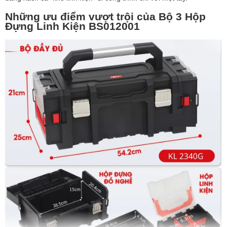
Những ưu điểm vượt trội của Bộ 3 Hộp
Đựng Linh Kiện BS012001