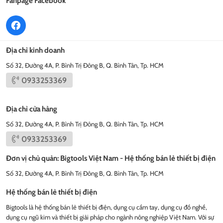
Fanpage Facebook
Địa chỉ kinh doanh
Số 32, Đường 4A, P. Bình Trị Đông B, Q. Bình Tân, Tp. HCM
0933253369
Địa chỉ cửa hàng
Số 32, Đường 4A, P. Bình Trị Đông B, Q. Bình Tân, Tp. HCM
0933253369
Đơn vị chủ quản: Bigtools Việt Nam - Hệ thống bán lẻ thiết bị điện
Số 32, Đường 4A, P. Bình Trị Đông B, Q. Bình Tân, Tp. HCM
Hệ thống bán lẻ thiết bị điện
Bigtools là hệ thống bán lẻ thiết bị điện, dụng cụ cầm tay, dụng cụ đồ nghề,
dụng cụ ngũ kim và thiết bị giải pháp cho ngành nông nghiệp Việt Nam. Với sự