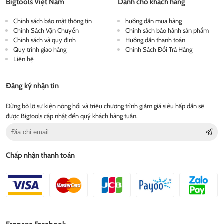
Bigtools Việt Nam
Dành cho khách hàng
Chính sách bảo mật thông tin
hướng dẫn mua hàng
Chính Sách Vận Chuyển
Chính sách bảo hành sản phẩm
Chính sách và quy định
Hướng dẫn thanh toán
Quy trình giao hàng
Chính Sách Đổi Trả Hàng
Liên hệ
Đăng ký nhận tin
Đừng bỏ lỡ sự kiện nóng hổi và triệu chương trình giảm giá siêu hấp dẫn sẽ
được Bigtools cập nhật đến quý khách hàng tuần.
Chấp nhận thanh toán