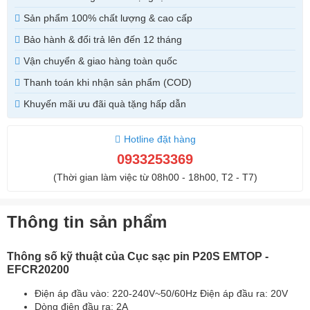
Sản phẩm 100% chất lượng & cao cấp
Bảo hành & đổi trả lên đến 12 tháng
Vận chuyển & giao hàng toàn quốc
Thanh toán khi nhận sản phẩm (COD)
Khuyến mãi ưu đãi quà tặng hấp dẫn
Hotline đặt hàng
0933253369
(Thời gian làm việc từ 08h00 - 18h00, T2 - T7)
Thông tin sản phẩm
Thông số kỹ thuật của Cục sạc pin P20S EMTOP -
EFCR20200
Điện áp đầu vào: 220-240V~50/60Hz Điện áp đầu ra: 20V
Dòng điện đầu ra: 2A