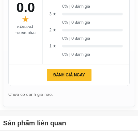
0.0
0% | 0 đánh giá
3 ★
★
0% | 0 đánh giá
ĐÁNH GIÁ
2 ★
TRUNG BÌNH
0% | 0 đánh giá
1 ★
0% | 0 đánh giá
ĐÁNH GIÁ NGAY
Chưa có đánh giá nào.
Sản phẩm liên quan