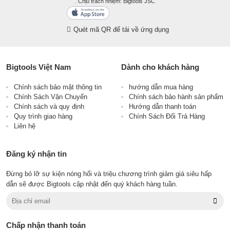
. Chịu trách nhiệm: Bigtools JSC
Quét mã QR để tải về ứng dụng
Bigtools Việt Nam
Dành cho khách hàng
Chính sách bảo mật thông tin
hướng dẫn mua hàng
Chính Sách Vận Chuyển
Chính sách bảo hành sản phẩm
Chính sách và quy định
Hướng dẫn thanh toán
Quy trình giao hàng
Chính Sách Đổi Trả Hàng
Liên hệ
Đăng ký nhận tin
Đừng bỏ lỡ sự kiện nóng hổi và triệu chương trình giảm giá siêu hấp
dẫn sẽ được Bigtools cập nhật đến quý khách hàng tuần.
Chấp nhận thanh toán