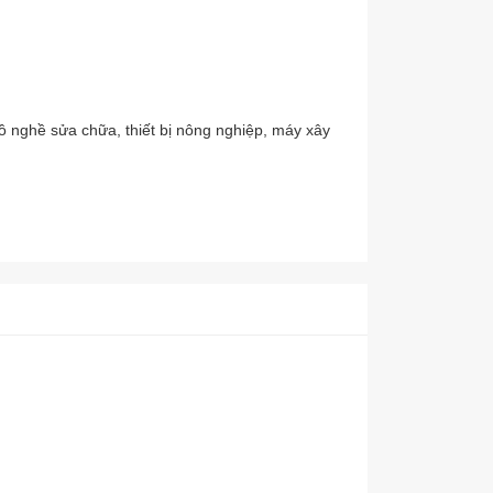
ồ nghề sửa chữa, thiết bị nông nghiệp, máy xây